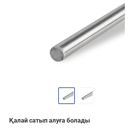
Қалай сатып алуға болады